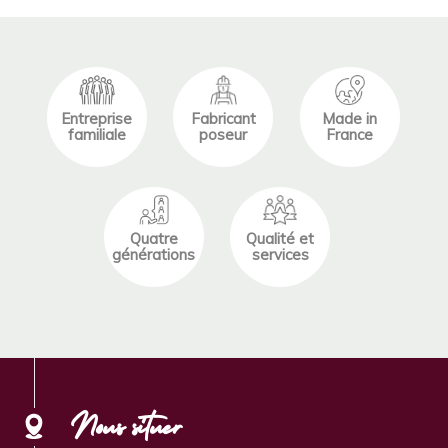
Entreprise
Fabricant
Made in
familiale
poseur
France
Quatre
Qualité et
générations
services
Nous situer