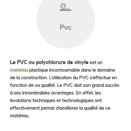
Pvc
est un
Le PVC ou polychlorure de vinyle
matériau
plastique incontournable dans le domaine
de la construction. L’utilisation du PVC s’effectue en
fonction de sa qualité. Le PVC doit son grand succès
à ses innombrables avantages. En effet, les
évolutions techniques et technologiques ont
effectivement permis d’améliorer la qualité de ce
matériau.