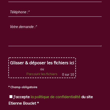
Glisser & déposer les fichiers ici
ou
Parcourir les fichiers
0
sur 10
* Champ obligatoire
J'accepte
la politique de confidentialité
du site
Etienne Bouclet *