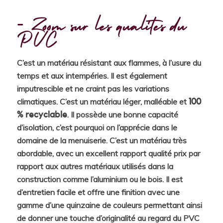
Zoom sur les qualités du
PVC
C’est un matériau résistant aux flammes, à l’usure du
temps et aux intempéries. Il est également
imputrescible et ne craint pas les variations
climatiques. C’est un matériau léger, malléable et
100
. Il possède une bonne capacité
% recyclable
d’isolation, c’est pourquoi on l’apprécie dans le
domaine de la menuiserie. C’est un matériau très
abordable, avec un excellent rapport qualité prix par
rapport aux autres matériaux utilisés dans la
construction comme l’aluminium ou le bois. Il est
d’entretien facile et offre une finition avec une
gamme d’une quinzaine de couleurs permettant ainsi
de donner une touche d’originalité au regard du PVC