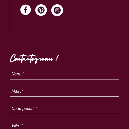
Contactez-nous !