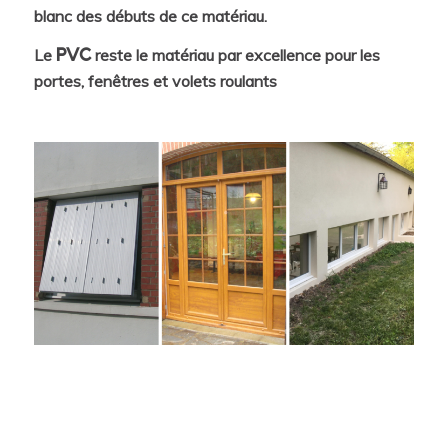
blanc des débuts de ce matériau.
Le
reste le matériau par excellence pour les
PVC
portes, fenêtres et volets roulants