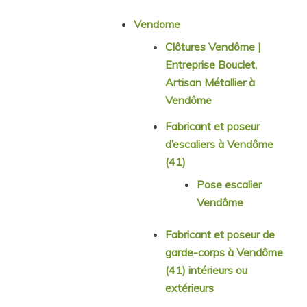
Vendome
Clôtures Vendôme |
Entreprise Bouclet,
Artisan Métallier à
Vendôme
Fabricant et poseur
d’escaliers à Vendôme
(41)
Pose escalier
Vendôme
Fabricant et poseur de
garde-corps à Vendôme
(41) intérieurs ou
extérieurs