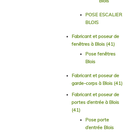
Blois
POSE ESCALIER
BLOIS
Fabricant et poseur de
fenêtres à Blois (41)
Pose fenêtres
Blois
Fabricant et poseur de
garde-corps à Blois (41)
Fabricant et poseur de
portes d’entrée à Blois
(41)
Pose porte
d’entrée Blois