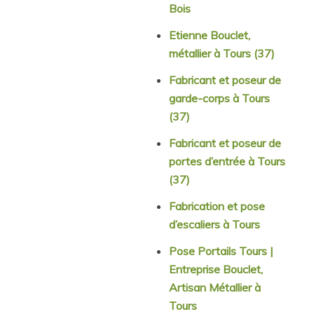
Bois
Etienne Bouclet,
métallier à Tours (37)
Fabricant et poseur de
garde-corps à Tours
(37)
Fabricant et poseur de
portes d’entrée à Tours
(37)
Fabrication et pose
d’escaliers à Tours
Pose Portails Tours |
Entreprise Bouclet,
Artisan Métallier à
Tours