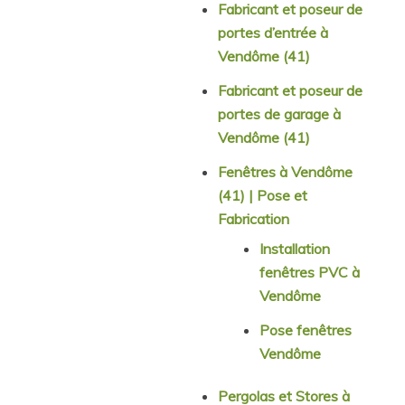
Fabricant et poseur de
portes d’entrée à
Vendôme (41)
Fabricant et poseur de
portes de garage à
Vendôme (41)
Fenêtres à Vendôme
(41) | Pose et
Fabrication
Installation
fenêtres PVC à
Vendôme
Pose fenêtres
Vendôme
Pergolas et Stores à