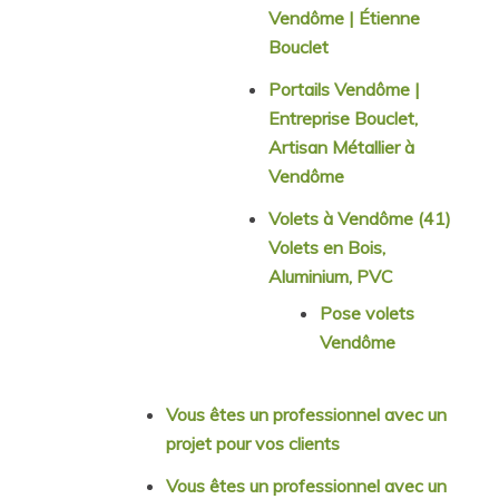
Vendôme | Étienne
Bouclet
Portails Vendôme |
Entreprise Bouclet,
Artisan Métallier à
Vendôme
Volets à Vendôme (41)
Volets en Bois,
Aluminium, PVC
Pose volets
Vendôme
Vous êtes un professionnel avec un
projet pour vos clients
Vous êtes un professionnel avec un