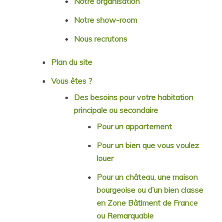
Notre organisation
Notre show-room
Nous recrutons
Plan du site
Vous êtes ?
Des besoins pour votre habitation
principale ou secondaire
Pour un appartement
Pour un bien que vous voulez
louer
Pour un château, une maison
bourgeoise ou d’un bien classe
en Zone Bâtiment de France
ou Remarquable