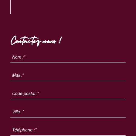
Contactez-nous !