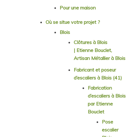
Pour une maison
Où se situe votre projet ?
Blois
Clôtures à Blois
| Etienne Bouclet,
Artisan Métallier à Blois
Fabricant et poseur
d’escaliers à Blois (41)
Fabrication
d’escaliers à Blois
par Etienne
Bouclet
Pose
escalier