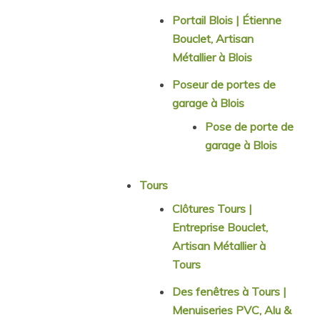
Portail Blois | Étienne
Bouclet, Artisan
Métallier à Blois
Poseur de portes de
garage à Blois
Pose de porte de
garage à Blois
Tours
Clôtures Tours |
Entreprise Bouclet,
Artisan Métallier à
Tours
Des fenêtres à Tours |
Menuiseries PVC, Alu &