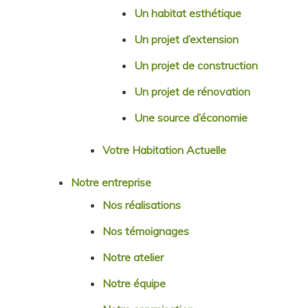
Un habitat esthétique
Un projet d’extension
Un projet de construction
Un projet de rénovation
Une source d’économie
Votre Habitation Actuelle
Notre entreprise
Nos réalisations
Nos témoignages
Notre atelier
Notre équipe