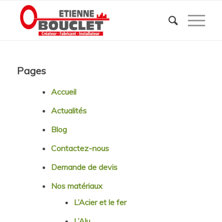
Pages
Accueil
Actualités
Blog
Contactez-nous
Demande de devis
Nos matériaux
L’Acier et le fer
L’Alu