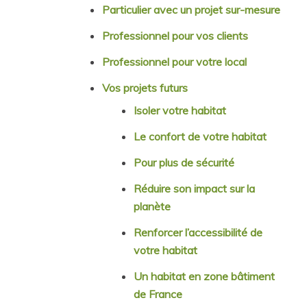
Particulier avec un projet sur-mesure
Professionnel pour vos clients
Professionnel pour votre local
Vos projets futurs
Isoler votre habitat
Le confort de votre habitat
Pour plus de sécurité
Réduire son impact sur la
planète
Renforcer l’accessibilité de
votre habitat
Un habitat en zone bâtiment
de France