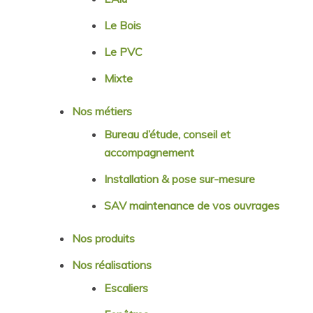
Le Bois
Le PVC
Mixte
Nos métiers
Bureau d’étude, conseil et
accompagnement
Installation & pose sur-mesure
SAV maintenance de vos ouvrages
Nos produits
Nos réalisations
Escaliers