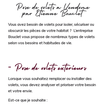
Pose de volets à Vendôme
par Etienne Bouclet
Vous avez besoin de volets pour isoler, sécuriser ou
obscurcir les pièces de votre habitat ? L’entreprise
Bouclet vous propose de nombreux types de volets
selon vos besoins et habitudes de vie.
Pose de volets extérieurs
Lorsque vous souhaitez remplacer ou installer des
volets, vous devez analyser et prioriser votre besoin
et votre envie.
Est-ce que je souhaite :