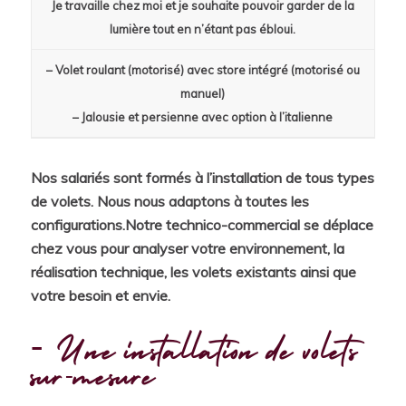
Je travaille chez moi et je souhaite pouvoir garder de la
lumière tout en n’étant pas ébloui.
– Volet roulant (motorisé) avec store intégré (motorisé ou
manuel)
– Jalousie et persienne avec option à l’italienne
Nos salariés sont formés à l’installation de tous types
de volets. Nous nous adaptons à toutes les
configurations.Notre technico-commercial se déplace
chez vous pour analyser votre environnement, la
réalisation technique, les volets existants ainsi que
votre besoin et envie.
Une installation de volets
sur-mesure