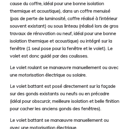
cause du coffre, idéal pour une bonne isolation
thermique et acoustique), dans un coffre menuisé
(pas de perte de luminosité, coffre réalisé à l’intérieur
souvent existant) ou sous linteau (réalisé lors de gros
travaux de rénovation ou neuf, idéal pour une bonne
isolation thermique et acoustique) ou intégré sur la
fenêtre (1 seul pose pour la fenêtre et le volet). Le
volet est donc guidé par des coulisses.
Le volet roulant se manœuvre manuellement ou avec
une motorisation électrique ou solaire.
Le volet battant est posé directement sur la façade
sur des gonds existants ou neufs ou en précadre
(idéal pour obscurcir, meilleure isolation et belle finition
pour cacher les anciens gonds des fenêtres).
Le volet battant se manœuvre manuellement ou
avec une motorisation électrique.