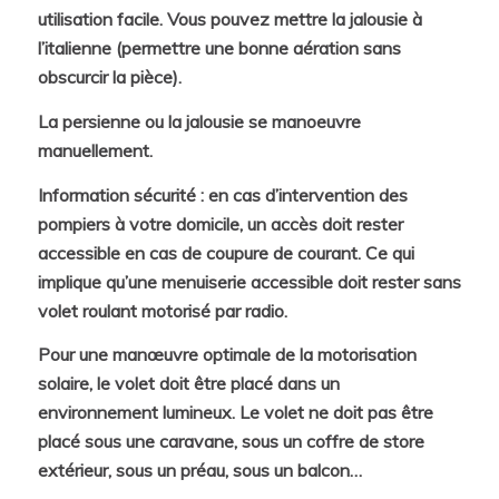
utilisation facile. Vous pouvez mettre la jalousie à
l’italienne (permettre une bonne aération sans
obscurcir la pièce).
La persienne ou la jalousie se manoeuvre
manuellement.
Information sécurité : en cas d’intervention des
pompiers à votre domicile, un accès doit rester
accessible en cas de coupure de courant. Ce qui
implique qu’une menuiserie accessible doit rester sans
volet roulant motorisé par radio.
Pour une manœuvre optimale de la motorisation
solaire, le volet doit être placé dans un
environnement lumineux. Le volet ne doit pas être
placé sous une caravane, sous un coffre de store
extérieur, sous un préau, sous un balcon…