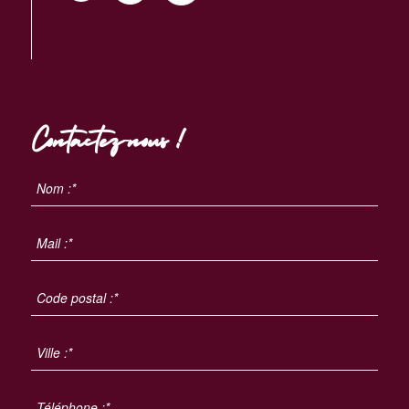
Contactez-nous !