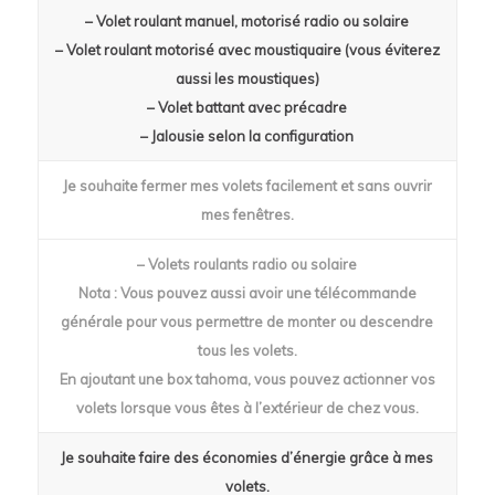
– Volet roulant manuel, motorisé radio ou solaire
– Volet roulant motorisé avec moustiquaire (vous éviterez
aussi les moustiques)
– Volet battant avec précadre
– Jalousie selon la configuration
Je souhaite fermer mes volets facilement et sans ouvrir
mes fenêtres.
– Volets roulants radio ou solaire
Nota : Vous pouvez aussi avoir une télécommande
générale pour vous permettre de monter ou descendre
tous les volets.
En ajoutant une box tahoma, vous pouvez actionner vos
volets lorsque vous êtes à l’extérieur de chez vous.
Je souhaite faire des économies d’énergie grâce à mes
volets.