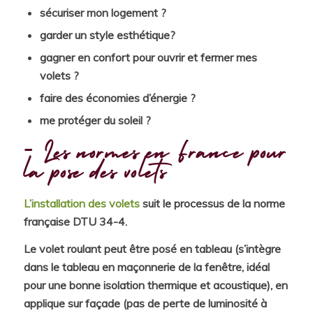
sécuriser mon logement ?
garder un style esthétique?
gagner en confort pour ouvrir et fermer mes
volets ?
faire des économies d’énergie ?
me protéger du soleil ?
Les normes en France pour
la pose des volets
L’installation des volets
suit le processus de la norme
française DTU 34-4.
Le volet roulant peut être posé en tableau (s’intègre
dans le tableau en maçonnerie de la fenêtre, idéal
pour une bonne isolation thermique et acoustique), en
applique sur façade (pas de perte de luminosité à