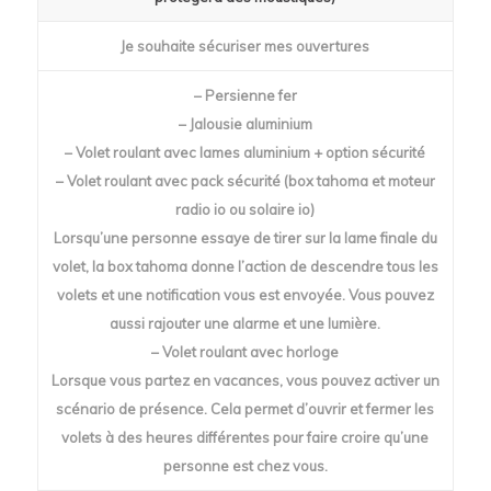
Je souhaite sécuriser mes ouvertures
– Persienne fer
– Jalousie aluminium
– Volet roulant avec lames aluminium + option sécurité
– Volet roulant avec pack sécurité (box tahoma et moteur
radio io ou solaire io)
Lorsqu’une personne essaye de tirer sur la lame finale du
volet, la box tahoma donne l’action de descendre tous les
volets et une notification vous est envoyée. Vous pouvez
aussi rajouter une alarme et une lumière.
– Volet roulant avec horloge
Lorsque vous partez en vacances, vous pouvez activer un
scénario de présence. Cela permet d’ouvrir et fermer les
volets à des heures différentes pour faire croire qu’une
personne est chez vous.