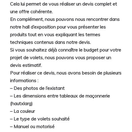
Cela lui permet de vous réaliser un devis complet et
une offre cohérente.
En complément, nous pouvons nous rencontrer dans
notre hall d’exposition pour vous présenter les
produits tout en vous expliquant les termes
techniques contenus dans notre devis.
Si vous souhaitez déjà connaître le budget pour votre
projet de volets, nous pouvons vous proposer un
devis estimatif.
Pour réaliser ce devis, nous avons besoin de plusieurs
informations :
– Des photos de l’existant
– Les dimensions entre tableaux de maçonnerie
(hautxlarg)
– La couleur
– Le type de volets souhaité
– Manuel ou motorisé