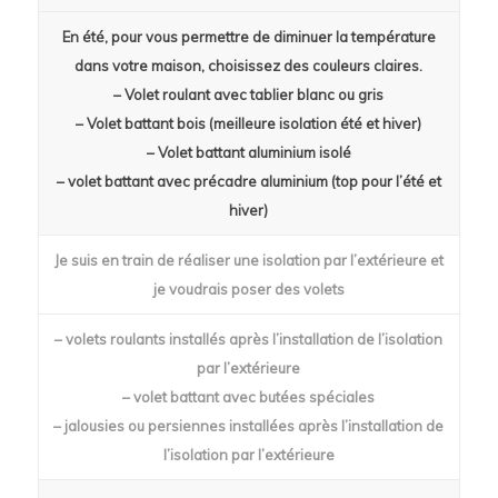
En été, pour vous permettre de diminuer la température
dans votre maison, choisissez des couleurs claires.
– Volet roulant avec tablier blanc ou gris
– Volet battant bois (meilleure isolation été et hiver)
– Volet battant aluminium isolé
– volet battant avec précadre aluminium (top pour l’été et
hiver)
Je suis en train de réaliser une isolation par l’extérieure et
je voudrais poser des volets
– volets roulants installés après l’installation de l’isolation
par l’extérieure
– volet battant avec butées spéciales
– jalousies ou persiennes installées après l’installation de
l’isolation par l’extérieure