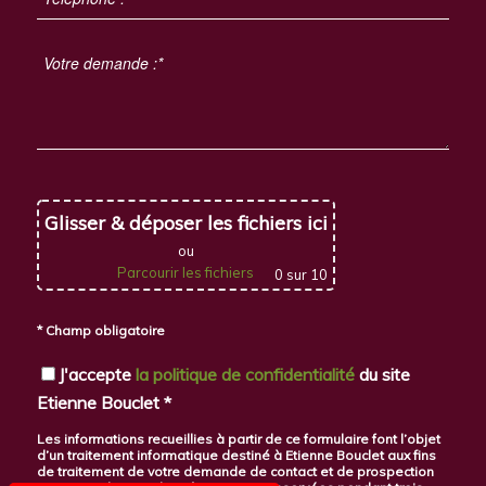
Glisser & déposer les fichiers ici
ou
Parcourir les fichiers
0
sur 10
* Champ obligatoire
J'accepte
la politique de confidentialité
du site
Etienne Bouclet *
Les informations recueillies à partir de ce formulaire font l’objet
d’un traitement informatique destiné à Etienne Bouclet aux fins
de traitement de votre demande de contact et de prospection