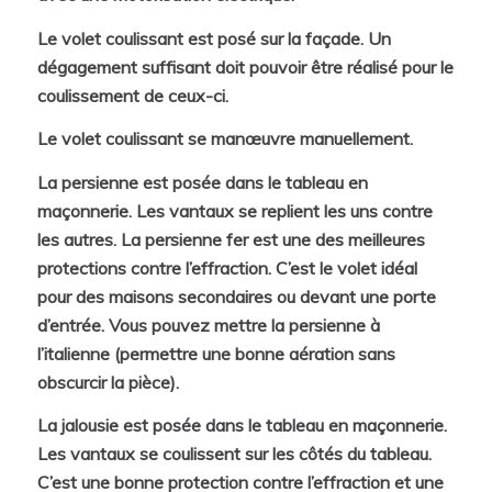
Le volet coulissant est posé sur la façade. Un
dégagement suffisant doit pouvoir être réalisé pour le
coulissement de ceux-ci.
Le volet coulissant se manœuvre manuellement.
La persienne est posée dans le tableau en
maçonnerie. Les vantaux se replient les uns contre
les autres. La persienne fer est une des meilleures
protections contre l’effraction. C’est le volet idéal
pour des maisons secondaires ou devant une porte
d’entrée. Vous pouvez mettre la persienne à
l’italienne (permettre une bonne aération sans
obscurcir la pièce).
La jalousie est posée dans le tableau en maçonnerie.
Les vantaux se coulissent sur les côtés du tableau.
C’est une bonne protection contre l’effraction et une