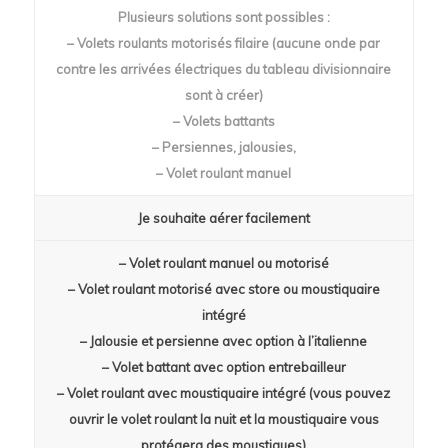
Plusieurs solutions sont possibles :
– Volets roulants motorisés filaire (aucune onde par
contre les arrivées électriques du tableau divisionnaire
sont à créer)
– Volets battants
– Persiennes, jalousies,
– Volet roulant manuel
Je souhaite aérer facilement
– Volet roulant manuel ou motorisé
– Volet roulant motorisé avec store ou moustiquaire
intégré
– Jalousie et persienne avec option à l’italienne
– Volet battant avec option entrebailleur
– Volet roulant avec moustiquaire intégré (vous pouvez
ouvrir le volet roulant la nuit et la moustiquaire vous
protégera des moustiques)