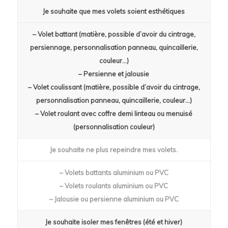
Je souhaite que mes volets soient esthétiques
– Volet battant (matière, possible d’avoir du cintrage,
persiennage, personnalisation panneau, quincaillerie,
couleur…)
– Persienne et jalousie
– Volet coulissant (matière, possible d’avoir du cintrage,
personnalisation panneau, quincaillerie, couleur…)
– Volet roulant avec coffre demi linteau ou menuisé
(personnalisation couleur)
Je souhaite ne plus repeindre mes volets.
– Volets battants aluminium ou PVC
– Volets roulants aluminium ou PVC
– Jalousie ou persienne aluminium ou PVC
Je souhaite isoler mes fenêtres (été et hiver)