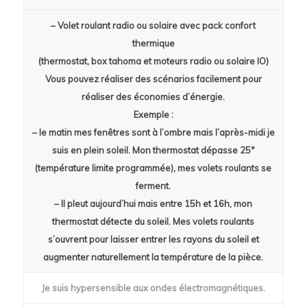
– Volet roulant radio ou solaire avec pack confort
thermique
(thermostat, box tahoma et moteurs radio ou solaire IO)
Vous pouvez réaliser des scénarios facilement pour
réaliser des économies d’énergie.
Exemple :
– le matin mes fenêtres sont à l’ombre mais l’après-midi je
suis en plein soleil. Mon thermostat dépasse 25°
(température limite programmée), mes volets roulants se
ferment.
– Il pleut aujourd’hui mais entre 15h et 16h, mon
thermostat détecte du soleil. Mes volets roulants
s’ouvrent pour laisser entrer les rayons du soleil et
augmenter naturellement la température de la pièce.
Je suis hypersensible aux ondes électromagnétiques.