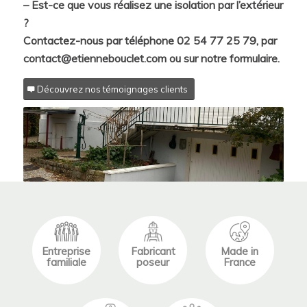
– Est-ce que vous réalisez une isolation par l’extérieur
?
Contactez-nous par téléphone 02 54 77 25 79, par
contact@etiennebouclet.com ou sur notre formulaire.
Découvrez nos témoignages clients
Entreprise
Fabricant
Made in
familiale
poseur
France