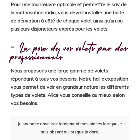
Pour une manœuvre optimale et permettre le sav de
la motorisation radio, vous devez installer une boite
de dérivation à côté de chaque volet ainsi qu’un ou
plusieurs disjoncteurs exprès pour les volets.
La pose de vos volets par des
professionnels
Nous proposons une large gamme de volets
répondant à tous vos besoins. Notre hall d’exposition
vous permet de voir en grandeur nature les différents
types de volets. Alice vous conseille au mieux selon
vos besoins.
Je souhaite obscurcir totalement mes pièces lorsque je
suis absent ou lorsque je dors.