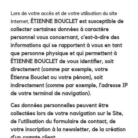
Lors de votre accès et de votre utilisation du site
Internet,
ÉTIENNE BOUCLET est susceptible de
collecter certaines données à caractère
personnel vous concernant, c’est-à-dire des
informations qui se rapportent à vous en tant
que personne physique et qui permettent à
ÉTIENNE BOUCLET de vous identifier, soit
directement (comme par exemple, votre
Étienne Bouclet ou votre pénom), soit
indirectement (comme par exemple, l’adresse IP
de votre terminal de navigation).
Ces données personnelles peuvent être
collectées lors de votre navigation sur le Site,
de l’utilisation du formulaire de contact, de
votre inscription à la newsletter, de la création
d’un compte client.