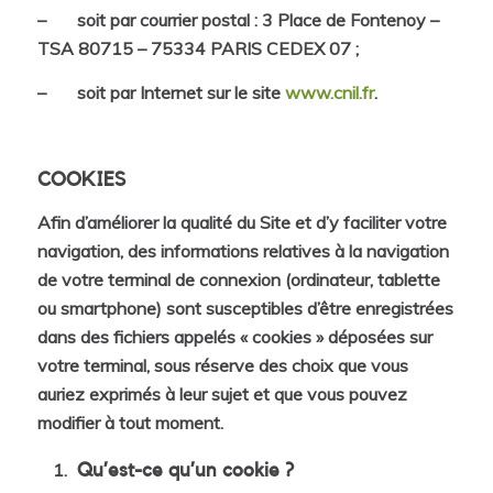
– soit par courrier postal : 3 Place de Fontenoy –
TSA 80715 – 75334 PARIS CEDEX 07 ;
– soit par Internet sur le site
www.cnil.fr
.
COOKIES
Afin d’améliorer la qualité du Site et d’y faciliter votre
navigation, des informations relatives à la navigation
de votre terminal de connexion (ordinateur, tablette
ou smartphone) sont susceptibles d’être enregistrées
dans des fichiers appelés « cookies » déposées sur
votre terminal, sous réserve des choix que vous
auriez exprimés à leur sujet et que vous pouvez
modifier à tout moment.
Qu’est-ce qu’un cookie ?