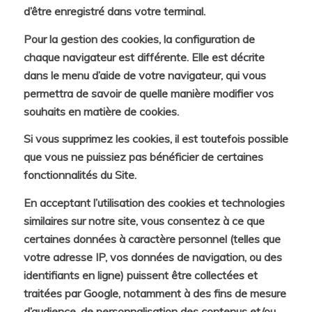
d’être enregistré dans votre terminal.
Pour la gestion des cookies, la configuration de
chaque navigateur est différente. Elle est décrite
dans le menu d’aide de votre navigateur, qui vous
permettra de savoir de quelle manière modifier vos
souhaits en matière de cookies.
Si vous supprimez les cookies, il est toutefois possible
que vous ne puissiez pas bénéficier de certaines
fonctionnalités du Site.
En acceptant l’utilisation des cookies et technologies
similaires sur notre site, vous consentez à ce que
certaines données à caractère personnel (telles que
votre adresse IP, vos données de navigation, ou des
identifiants en ligne) puissent être collectées et
traitées par Google, notamment à des fins de mesure
d’audience, de personnalisation des contenus et/ou