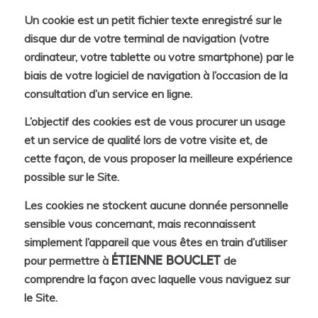
Un cookie est un petit fichier texte enregistré sur le
disque dur de votre terminal de navigation (votre
ordinateur, votre tablette ou votre smartphone) par le
biais de votre logiciel de navigation à l’occasion de la
consultation d’un service en ligne.
L’objectif des cookies est de vous procurer un usage
et un service de qualité lors de votre visite et, de
cette façon, de vous proposer la meilleure expérience
possible sur le Site.
Les cookies ne stockent aucune donnée personnelle
sensible vous concernant, mais reconnaissent
simplement l’appareil que vous êtes en train d’utiliser
pour permettre à
de
ÉTIENNE BOUCLET
comprendre la façon avec laquelle vous naviguez sur
le Site.