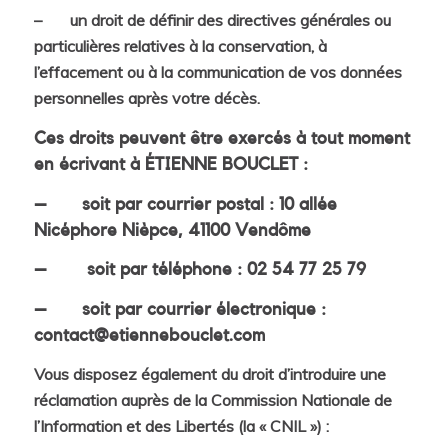
– un droit de définir des directives générales ou
particulières relatives à la conservation, à
l’effacement ou à la communication de vos données
personnelles après votre décès.
Ces droits peuvent être exercés à tout moment
en écrivant à ÉTIENNE BOUCLET :
– soit par courrier postal : 10 allée
Nicéphore Nièpce, 41100 Vendôme
– soit par téléphone : 02 54 77 25 79
– soit par courrier électronique :
contact@etiennebouclet.com
Vous disposez également du droit d’introduire une
réclamation auprès de la Commission Nationale de
l’Information et des Libertés (la « CNIL ») :