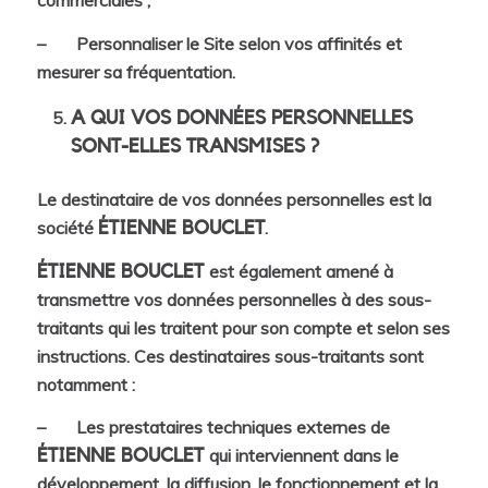
commerciales ;
– Personnaliser le Site selon vos affinités et
mesurer sa fréquentation.
A QUI VOS DONNÉES PERSONNELLES
SONT-ELLES TRANSMISES ?
Le destinataire de vos données personnelles est la
société
.
ÉTIENNE BOUCLET
est également amené à
ÉTIENNE BOUCLET
transmettre vos données personnelles à des sous-
traitants qui les traitent pour son compte et selon ses
instructions. Ces destinataires sous-traitants sont
notamment :
– Les prestataires techniques externes de
qui interviennent dans le
ÉTIENNE BOUCLET
développement, la diffusion, le fonctionnement et la