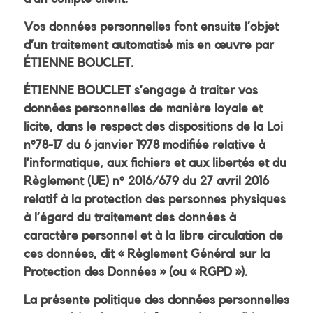
Vos données personnelles font ensuite l’objet
d’un traitement automatisé mis en œuvre par
ÉTIENNE BOUCLET.
ÉTIENNE BOUCLET s’engage à traiter vos
données personnelles de manière loyale et
licite, dans le respect des dispositions de la Loi
n°78-17 du 6 janvier 1978 modifiée relative à
l’informatique, aux fichiers et aux libertés et du
Règlement (UE) n° 2016/679 du 27 avril 2016
relatif à la protection des personnes physiques
à l’égard du traitement des données à
caractère personnel et à la libre circulation de
ces données, dit « Règlement Général sur la
Protection des Données » (ou « RGPD »).
La présente politique des données personnelles