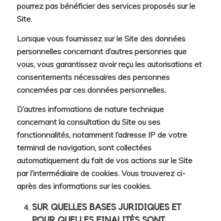
pourrez pas bénéficier des services proposés sur le
Site.
Lorsque vous fournissez sur le Site des données
personnelles concernant d’autres personnes que
vous, vous garantissez avoir reçu les autorisations et
consentements nécessaires des personnes
concernées par ces données personnelles.
D’autres informations de nature technique
concernant la consultation du Site ou ses
fonctionnalités, notamment l’adresse IP de votre
terminal de navigation, sont collectées
automatiquement du fait de vos actions sur le Site
par l’intermédiaire de cookies. Vous trouverez ci-
après des informations sur les cookies.
SUR QUELLES BASES JURIDIQUES ET
POUR QUELLES FINALITÉS SONT