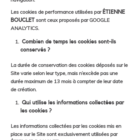
Les cookies de performance utilisées par
ÉTIENNE
sont ceux proposés par GOOGLE
BOUCLET
ANALYTICS.
Combien de temps les cookies sont-ils
conservés ?
La durée de conservation des cookies déposés sur le
Site varie selon leur type, mais n’excède pas une
durée maximum de 13 mois à compter de leur date
de création.
Qui utilise les informations collectées par
les cookies ?
Les informations collectées par les cookies mis en
place sur le Site sont exclusivement utilisées par