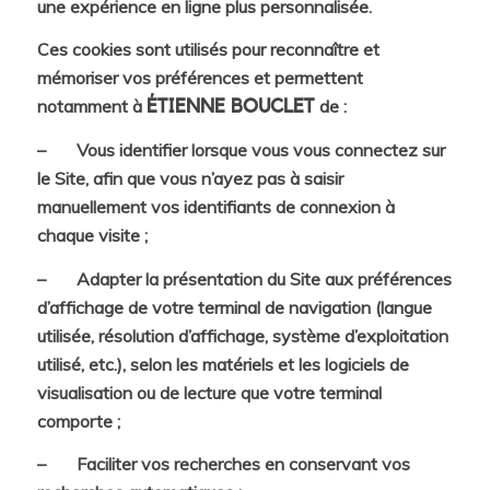
une expérience en ligne plus personnalisée.
Ces cookies sont utilisés pour reconnaître et
mémoriser vos préférences et permettent
notamment à
de :
ÉTIENNE BOUCLET
– Vous identifier lorsque vous vous connectez sur
le Site, afin que vous n’ayez pas à saisir
manuellement vos identifiants de connexion à
chaque visite ;
– Adapter la présentation du Site aux préférences
d’affichage de votre terminal de navigation (langue
utilisée, résolution d’affichage, système d’exploitation
utilisé, etc.), selon les matériels et les logiciels de
visualisation ou de lecture que votre terminal
comporte ;
– Faciliter vos recherches en conservant vos