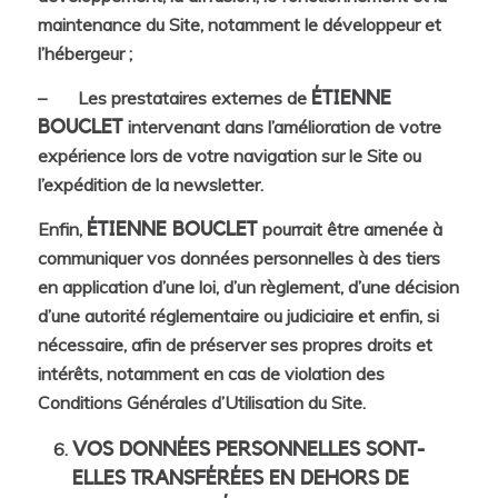
maintenance du Site, notamment le développeur et
l’hébergeur ;
– Les prestataires externes de
ÉTIENNE
intervenant dans l’amélioration de votre
BOUCLET
expérience lors de votre navigation sur le Site ou
l’expédition de la newsletter.
Enfin,
pourrait être amenée à
ÉTIENNE BOUCLET
communiquer vos données personnelles à des tiers
en application d’une loi, d’un règlement, d’une décision
d’une autorité réglementaire ou judiciaire et enfin, si
nécessaire, afin de préserver ses propres droits et
intérêts, notamment en cas de violation des
Conditions Générales d’Utilisation du Site.
VOS DONNÉES PERSONNELLES SONT-
ELLES TRANSFÉRÉES EN DEHORS DE