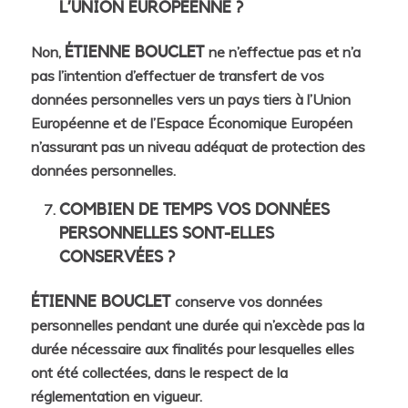
L’UNION EUROPÉENNE ?
Non,
ne n’effectue pas et n’a
ÉTIENNE BOUCLET
pas l’intention d’effectuer de transfert de vos
données personnelles vers un pays tiers à l’Union
Européenne et de l’Espace Économique Européen
n’assurant pas un niveau adéquat de protection des
données personnelles.
COMBIEN DE TEMPS VOS DONNÉES
PERSONNELLES SONT-ELLES
CONSERVÉES ?
conserve vos données
ÉTIENNE BOUCLET
personnelles pendant une durée qui n’excède pas la
durée nécessaire aux finalités pour lesquelles elles
ont été collectées, dans le respect de la
réglementation en vigueur.