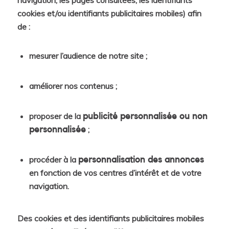
navigation, les pages consultées, les identifiants
cookies et/ou identifiants publicitaires mobiles) afin
de :
mesurer l’audience de notre site ;
améliorer nos contenus ;
proposer de la
publicité personnalisée ou non
;
personnalisée
procéder à la
personnalisation des annonces
en fonction de vos centres d’intérêt et de votre
navigation.
Des cookies et des identifiants publicitaires mobiles