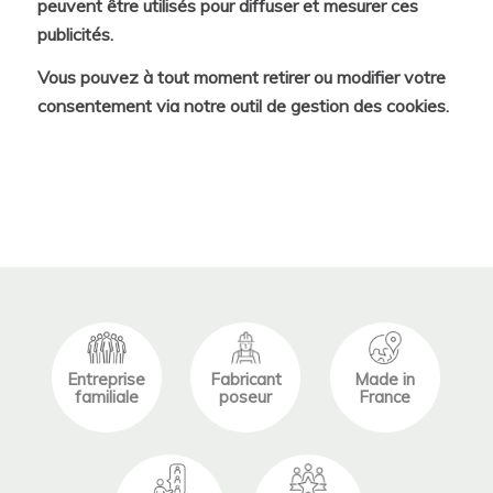
peuvent être utilisés pour diffuser et mesurer ces
publicités.
Vous pouvez à tout moment retirer ou modifier votre
consentement via notre outil de gestion des cookies.
Entreprise
Fabricant
Made in
familiale
poseur
France