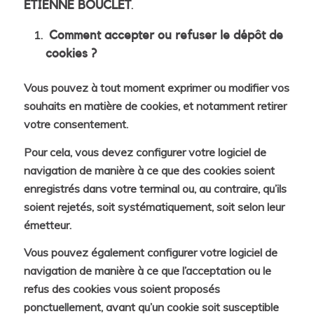
.
ÉTIENNE BOUCLET
Comment accepter ou refuser le dépôt de
cookies ?
Vous pouvez à tout moment exprimer ou modifier vos
souhaits en matière de cookies, et notamment retirer
votre consentement.
Pour cela, vous devez configurer votre logiciel de
navigation de manière à ce que des cookies soient
enregistrés dans votre terminal ou, au contraire, qu’ils
soient rejetés, soit systématiquement, soit selon leur
émetteur.
Vous pouvez également configurer votre logiciel de
navigation de manière à ce que l’acceptation ou le
refus des cookies vous soient proposés
ponctuellement, avant qu’un cookie soit susceptible