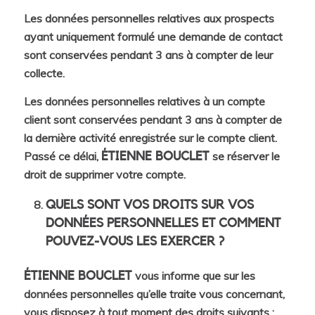
Les données personnelles relatives aux prospects
ayant uniquement formulé une demande de contact
sont conservées pendant 3 ans à compter de leur
collecte.
Les données personnelles relatives à un compte
client sont conservées pendant 3 ans à compter de
la dernière activité enregistrée sur le compte client.
Passé ce délai,
se réserver le
ÉTIENNE BOUCLET
droit de supprimer votre compte.
QUELS SONT VOS DROITS SUR VOS
DONNÉES PERSONNELLES ET COMMENT
POUVEZ-VOUS LES EXERCER ?
vous informe que sur les
ÉTIENNE BOUCLET
données personnelles qu’elle traite vous concernant,
vous disposez à tout moment des droits suivants :