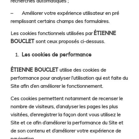
recherches automatiques ;
– Améliorer votre expérience utilisateur en pré
remplissant certains champs des formulaires.
Les cookies fonctionnels utilisées par
ÉTIENNE
sont ceux proposés ci-dessuss.
BOUCLET
Les cookies de performance
utilise des cookies de
ÉTIENNE BOUCLET
performance pour analyser l’utilisation qui est faite du
Site afin d’en améliorer le fonctionnement.
Ces cookies permettent notamment de recenser le
nombre de visiteurs, d’analyser les pages les plus
visitées, d’enregistrer la façon dont vous utilisez le
Site et ce afin d’améliorer la performance du Site et
de son contenu et d’améliorer votre expérience de
navigation.