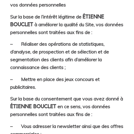
vos données personnelles
Sur la base de l’intérêt légitime de
ÉTIENNE
à améliorer la qualité du Site, vos données
BOUCLET
personnelles sont traitées aux fins de :
– Réaliser des opérations de statistiques,
d’analyse, de prospection et de sélection et de
segmentation des clients afin d’améliorer la
connaissance des clients ;
– Mettre en place des jeux concours et
publicitaires.
Sur la base du consentement que vous avez donné à
en ce sens, vos données
ÉTIENNE BOUCLET
personnelles sont traitées aux fins de :
– Vous adresser la newsletter ainsi que des offres