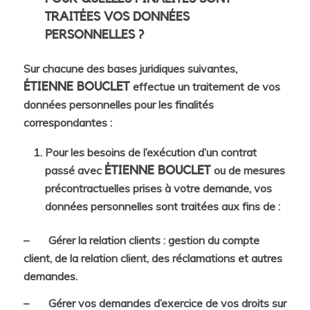
TRAITÉES VOS DONNÉES
PERSONNELLES ?
Sur chacune des bases juridiques suivantes,
effectue un traitement de vos
ÉTIENNE BOUCLET
données personnelles pour les finalités
correspondantes :
Pour les besoins de l’exécution d’un contrat
passé avec
ou de mesures
ÉTIENNE BOUCLET
précontractuelles prises à votre demande, vos
données personnelles sont traitées aux fins de :
– Gérer la relation clients : gestion du compte
client, de la relation client, des réclamations et autres
demandes.
– Gérer vos demandes d’exercice de vos droits sur