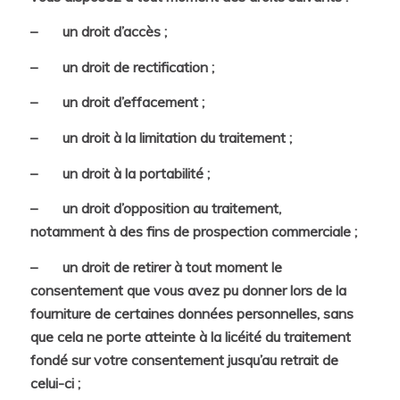
– un droit d’accès ;
– un droit de rectification ;
– un droit d’effacement ;
– un droit à la limitation du traitement ;
– un droit à la portabilité ;
– un droit d’opposition au traitement,
notamment à des fins de prospection commerciale ;
– un droit de retirer à tout moment le
consentement que vous avez pu donner lors de la
fourniture de certaines données personnelles, sans
que cela ne porte atteinte à la licéité du traitement
fondé sur votre consentement jusqu’au retrait de
celui-ci ;