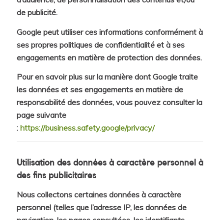
de publicité.
Google peut utiliser ces informations conformément à
ses propres politiques de confidentialité et à ses
engagements en matière de protection des données.
Pour en savoir plus sur la manière dont Google traite
les données et ses engagements en matière de
responsabilité des données, vous pouvez consulter la
page suivante
:
https://business.safety.google/privacy/
Utilisation des données à caractère personnel à
des fins publicitaires
Nous collectons certaines données à caractère
personnel (telles que l’adresse IP, les données de