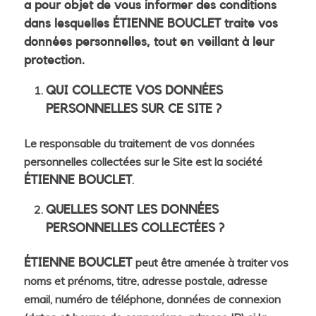
a pour objet de vous informer des conditions
dans lesquelles ÉTIENNE BOUCLET traite vos
données personnelles, tout en veillant à leur
protection.
QUI COLLECTE VOS DONNÉES
PERSONNELLES SUR CE SITE ?
Le responsable du traitement de vos données
personnelles collectées sur le Site est la société
.
ÉTIENNE BOUCLET
QUELLES SONT LES DONNÉES
PERSONNELLES COLLECTÉES ?
peut être amenée à traiter vos
ÉTIENNE BOUCLET
noms et prénoms, titre, adresse postale, adresse
email, numéro de téléphone, données de connexion