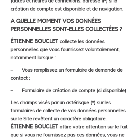
(dates et heures de connexions, adresse IP) si la
création de compte est disponible et de navigation.
A QUELLE MOMENT VOS DONNÉES
PERSONNELLES SONT-ELLES COLLECTÉES ?
collecte les données
ÉTIENNE BOUCLET
personnelles que vous fournissez volontairement,
notamment lorsque :
– Vous remplissez un formulaire de demande de
contact ;
– Formulaire de création de compte (si disponible)
Les champs visés par un astérisque (*) sur les
formulaires de collecte de vos données personnelles
sur le Site revêtent un caractère obligatoire.
attire votre attention sur le fait
ÉTIENNE BOUCLET
que si vous ne fournissez pas ces données, vous ne