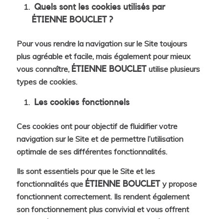
Quels sont les cookies utilisés par
ÉTIENNE BOUCLET ?
Pour vous rendre la navigation sur le Site toujours
plus agréable et facile, mais également pour mieux
vous connaître,
utilise plusieurs
ÉTIENNE BOUCLET
types de cookies.
Les cookies fonctionnels
Ces cookies ont pour objectif de fluidifier votre
navigation sur le Site et de permettre l’utilisation
optimale de ses différentes fonctionnalités.
Ils sont essentiels pour que le Site et les
fonctionnalités que
y propose
ÉTIENNE BOUCLET
fonctionnent correctement. Ils rendent également
son fonctionnement plus convivial et vous offrent