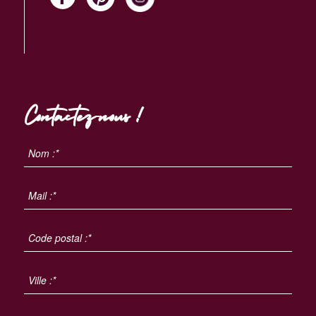
Contactez-nous !