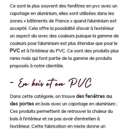
Ce sont le plus souvent des fenêtres en pvc avec un
capotage en aluminium, elles sont utilisées dans les
zones « bâtiments de France » quand l’aluminium est
accepté. Cela offre la possibilité d’avoir à l’extérieur
un aspect alu avec des couleurs puisque la gamme de
couleurs pour l’aluminium est plus étendue que pour le
et à l’intérieur du PVC. Ce sont des produits plus
PVC
rares mais qui font partie de la gamme de produits
proposés à notre clientèle.
En bois et en PVC
Dans cette catégorie, on trouve
des
fenêtres ou
en bois avec un capotage en aluminium ;
des portes
Ces produits permettent de retrouver la chaleur du
bois à l’intérieur et ne pas avoir d’entretien à
l’extérieur. Cette fabrication en mixte donne un