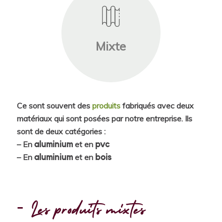
Mixte
Ce sont souvent des
produits
fabriqués avec deux
matériaux qui sont posées par notre entreprise. Ils
sont de deux catégories :
– En
et en
aluminium
pvc
– En
et en
aluminium
bois
Les produits mixtes