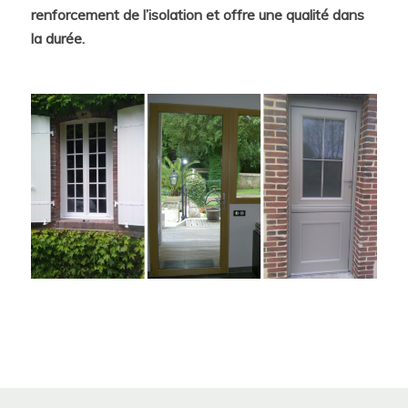
renforcement de l’isolation et offre une qualité dans
la durée.