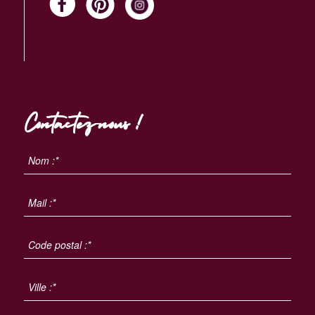
Contactez-nous !