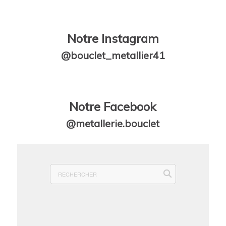
Notre Instagram
@bouclet_metallier41
Notre Facebook
@metallerie.bouclet