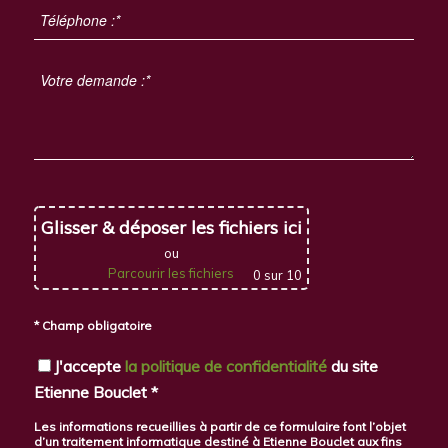
Glisser & déposer les fichiers ici
ou
Parcourir les fichiers
0
sur 10
* Champ obligatoire
J'accepte
la politique de confidentialité
du site
Etienne Bouclet *
Les informations recueillies à partir de ce formulaire font l’objet
d’un traitement informatique destiné à Etienne Bouclet aux fins