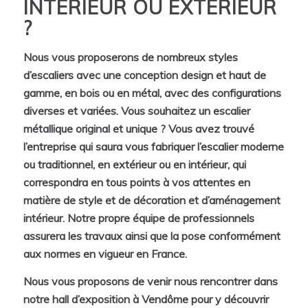
INTÉRIEUR OU EXTÉRIEUR
?
Nous vous proposerons de nombreux styles
d’escaliers avec une conception design et haut de
gamme, en bois ou en métal, avec des configurations
diverses et variées. Vous souhaitez un escalier
métallique original et unique ? Vous avez trouvé
l’entreprise qui saura vous fabriquer l’escalier moderne
ou traditionnel, en extérieur ou en intérieur, qui
correspondra en tous points à vos attentes en
matière de style et de décoration et d’aménagement
intérieur. Notre propre équipe de professionnels
assurera les travaux ainsi que la pose conformément
aux normes en vigueur en France.
Nous vous proposons de venir nous rencontrer dans
notre hall d’exposition à Vendôme pour y découvrir