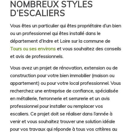
NOMBREUX STYLES
D’ESCALIERS
Vous êtes un particulier qui êtes propriétaire d’un bien
ou un professionnel qui êtes installé dans le
département d’Indre et Loire sur la commune de
Tours ou ses environs
et vous souhaitez des conseils
et avis de professionnels.
Vous avez un projet de rénovation, extension ou de
construction pour votre bien immobilier (maison ou
appartement) ou pour votre local professionnel. Vous
recherchez une entreprise de confiance, spécialisée
en métallerie, ferronnerie et serrurerie et un avis
professionnel pour installer ou remplacer vos
escaliers. Ce projet doit se réaliser dans l’année à
venir et vous souhaitez trouver une solution idéale
pour vos travaux qui réponde à tous vos critères au