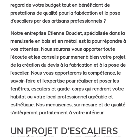
regard de votre budget tout en bénéficiant de
prestations de qualité pour la fabrication et la pose
d’escaliers par des artisans professionnels ?
Notre entreprise Etienne Bouclet, spécialisée dans la
menuiserie en bois et en métal, est là pour répondre à
vos attentes. Nous saurons vous apporter toute
l’écoute et les conseils pour mener à bien votre projet,
de la création du devis à la fabrication et à la pose de
l’escalier. Nous vous apporterons la compétence, le
savoir-faire et l’expertise pour réaliser et poser les
fenêtres, escaliers et garde-corps qui rendront votre
habitat ou votre local professionnel agréable et
esthétique. Nos menuiseries, sur mesure et de qualité
s’intègreront parfaitement à votre intérieur.
UN PROJET D’ESCALIERS