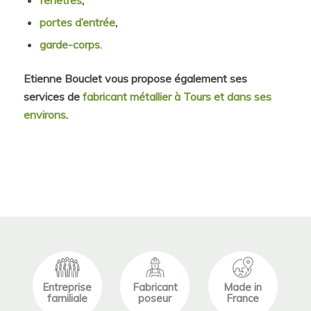
fenêtres
,
portes d’entrée
,
garde-corps.
Etienne Bouclet vous propose également ses
services de
fabricant métallier à Tours et dans ses
environs
.
Entreprise
Fabricant
Made in
familiale
poseur
France