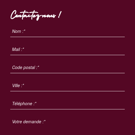
Contactez-nous !