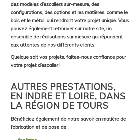
des modèles d’escaliers sur-mesure, des
configurations, des options et les matières, comme le
bois et le métal, qui rendront votre projet unique. Vous
pouvez également retrouver sur notre site, un
ensemble de réalisations sur mesure qui répondent
aux attentes de nos différents clients.
Quelque soit vos projets, faites-nous confiance pour
votre projet d’escalier !
AUTRES PRESTATIONS,
EN INDRE ET LOIRE, DANS
LA RÉGION DE TOURS
Bénéficiez également de notre savoir en matière de
fabrication et de pose de :